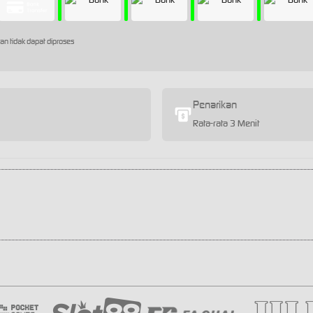
an tidak dapat diproses
Penarikan
Rata-rata 3 Menit