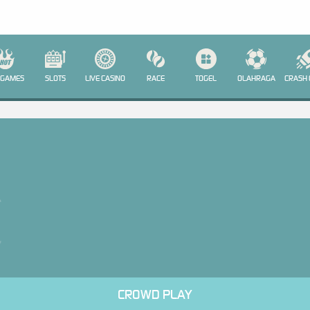
 GAMES
SLOTS
LIVE CASINO
RACE
TOGEL
OLAHRAGA
CRASH
CROWD PLAY