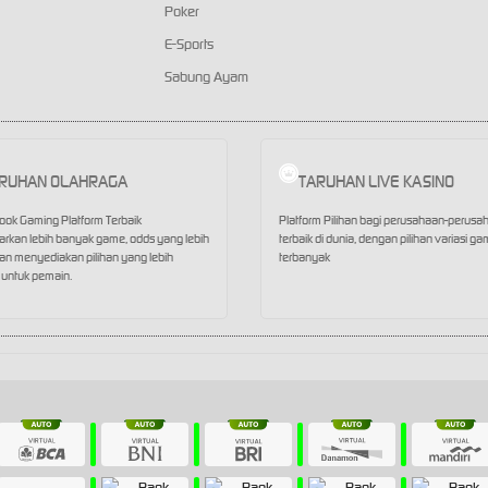
Poker
E-Sports
Sabung Ayam
RUHAN OLAHRAGA
TARUHAN LIVE KASINO
ook Gaming Platform Terbaik
Platform Pilihan bagi perusahaan-perusa
kan lebih banyak game, odds yang lebih
terbaik di dunia, dengan pilihan variasi g
 dan menyediakan pilihan yang lebih
terbanyak
untuk pemain.