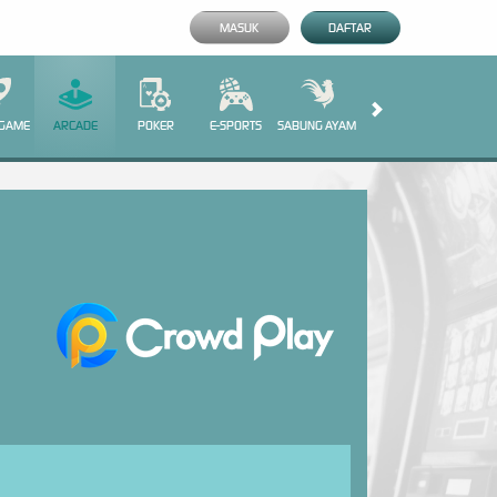
MASUK
DAFTAR
 GAME
ARCADE
POKER
E-SPORTS
SABUNG AYAM
PROMOSI