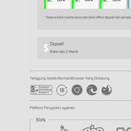
* Selama bank maintenance dan bank offline deposit dan penarik
Deposit
Rata-rata 2 Menit
Tanggung Jawab Bermain
Browser Yang Didukung
Platform Penyedia Layanan
Slots