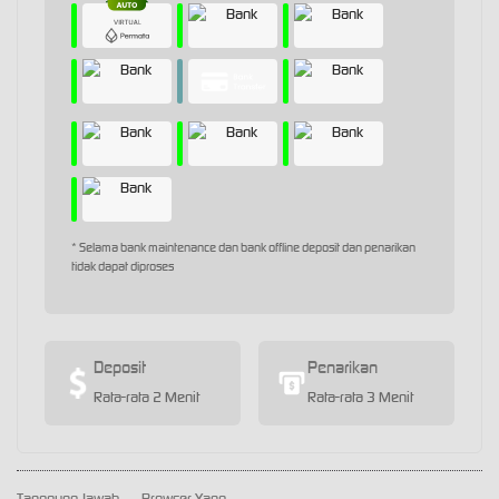
* Selama bank maintenance dan bank offline deposit dan penarikan
tidak dapat diproses
Deposit
Penarikan
Rata-rata 2 Menit
Rata-rata 3 Menit
Tanggung Jawab
Browser Yang