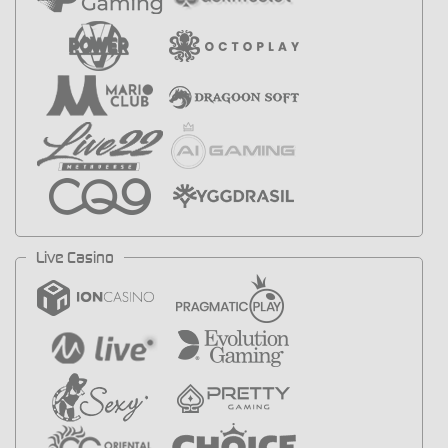
Live Casino