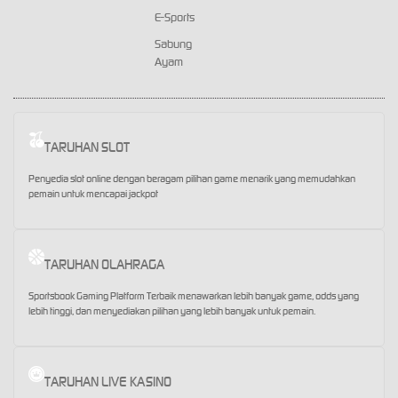
E-Sports
Sabung
Ayam
TARUHAN SLOT
Penyedia slot online dengan beragam pilihan game menarik yang memudahkan
pemain untuk mencapai jackpot
TARUHAN OLAHRAGA
Sportsbook Gaming Platform Terbaik menawarkan lebih banyak game, odds yang
lebih tinggi, dan menyediakan pilihan yang lebih banyak untuk pemain.
TARUHAN LIVE KASINO