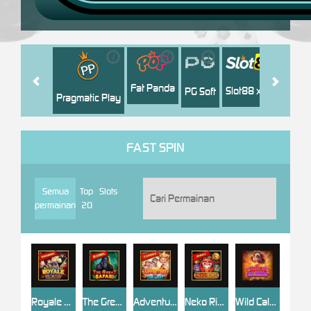
i
i
i
i
i
Facha
Fat Panda
Slot88 x PP
PG Soft
Pragmatic Play
FAST SPIN
Semua
Top
Slots
permainan
20
Royale House
The Great Safari
Adventure To The West
Neko Riches
Wild Calavera