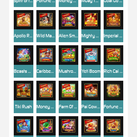
Spirit of the Sea
Fortune Jewels III
Money Empire
Muay Thai Fighter
Goal Go Win
Apollo Ray of Luck
Wild Mafia
Alien Smash
Mighty Sevens
Imperial Majesty
Beasts Of Luck
Caribbean Riches
Mushroom Bandit
Yeti Boom
Rich Cai Shen
Tiki Rush
Money Dragon
Farm Of Fortune
Pai Gow Ways
Fortune Jewels I