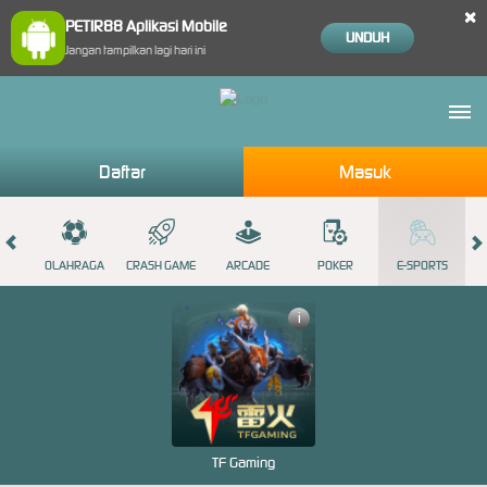
×
PETIR88 Aplikasi Mobile
UNDUH
Jangan tampilkan lagi hari ini
Daftar
Masuk
L
OLAHRAGA
CRASH GAME
ARCADE
POKER
E-SPORTS
SA
i
TF Gaming