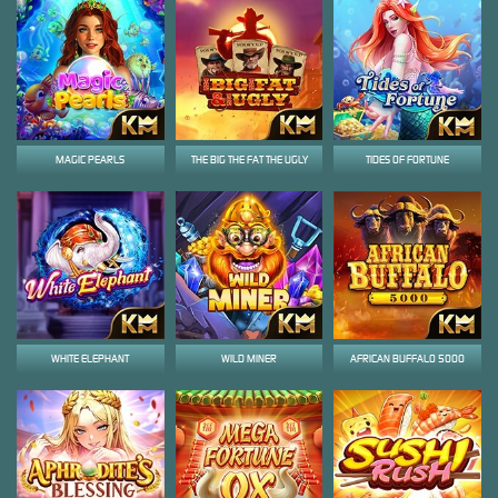
MAGIC PEARLS
THE BIG THE FAT THE UGLY
TIDES OF FORTUNE
WHITE ELEPHANT
WILD MINER
AFRICAN BUFFALO 5000