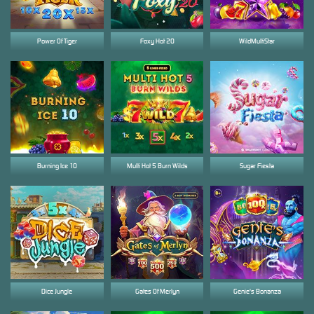
Power Of Tiger
Foxy Hot 20
WildMultiStar
Burning Ice 10
Multi Hot 5 Burn Wilds
Sugar Fiesta
Dice Jungle
Gates Of Merlyn
Genie's Bonanza