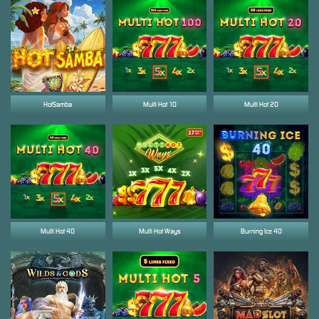
HotSamba
Multi Hot 10
Multi Hot 20
Multi Hot 40
Multi Hot Ways
Burning Ice 40