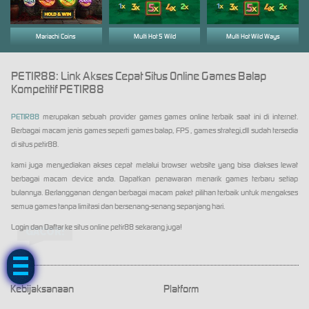
Mariachi Coins
Multi Hot 5 Wild
Multi Hot Wild Ways
PETIR88: Link Akses Cepat Situs Online Games Balap
Kompetitif PETIR88
PETIR88
merupakan sebuah provider games games online terbaik saat ini di internet.
Berbagai macam jenis games seperti games balap, FPS , games strategi,dll sudah tersedia
di situs petir88.
kami juga menyediakan akses cepat melalui browser website yang bisa diakses lewat
berbagai macam device anda. Dapatkan penawaran menarik games terbaru setiap
bulannya. Berlangganan dengan berbagai macam paket pilihan terbaik untuk mengakses
semua games tanpa limitasi dan bersenang-senang sepanjang hari.
Login dan Daftar ke situs online petir88 sekarang juga!
GACOR!
Kebijaksanaan
Platform