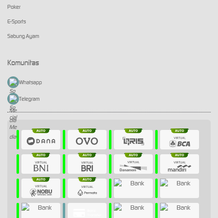
Poker
E-Sports
Sabung Ayam
Komunitas
Whatsapp
Telegram